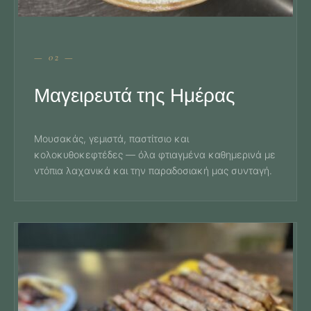
— 02 —
Μαγειρευτά της Ημέρας
Μουσακάς, γεμιστά, παστίτσιο και
κολοκυθοκεφτέδες — όλα φτιαγμένα καθημερινά με
ντόπια λαχανικά και την παραδοσιακή μας συνταγή.