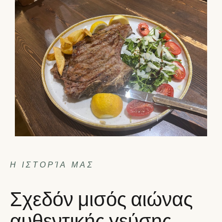
Η ΙΣΤΟΡΊΑ ΜΑΣ
Σχεδόν μισός αιώνας
αυθεντικής γεύσης