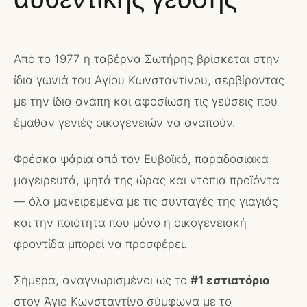
Από το 1977 η ταβέρνα Σωτήρης βρίσκεται στην
ίδια γωνιά του Αγίου Κωνσταντίνου, σερβίροντας
με την ίδια αγάπη και αφοσίωση τις γεύσεις που
έμαθαν γενιές οικογενειών να αγαπούν.
Φρέσκα ψάρια από τον Ευβοϊκό, παραδοσιακά
μαγειρευτά, ψητά της ώρας και ντόπια προϊόντα
— όλα μαγειρεμένα με τις συνταγές της γιαγιάς
και την ποιότητα που μόνο η οικογενειακή
φροντίδα μπορεί να προσφέρει.
Σήμερα, αναγνωρισμένοι ως το
#1 εστιατόριο
στον Άγιο Κωνσταντίνο σύμφωνα με το