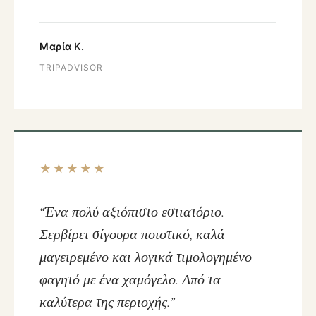
Μαρία Κ.
TRIPADVISOR
★★★★★
“Ένα πολύ αξιόπιστο εστιατόριο.
Σερβίρει σίγουρα ποιοτικό, καλά
μαγειρεμένο και λογικά τιμολογημένο
φαγητό με ένα χαμόγελο. Από τα
καλύτερα της περιοχής.”