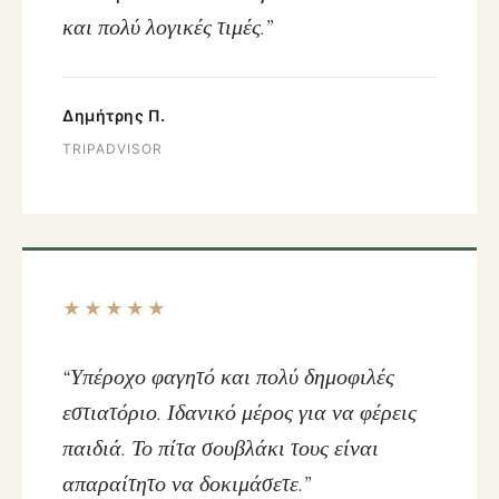
και πολύ λογικές τιμές.”
Δημήτρης Π.
TRIPADVISOR
★★★★★
“Υπέροχο φαγητό και πολύ δημοφιλές
εστιατόριο. Ιδανικό μέρος για να φέρεις
παιδιά. Το πίτα σουβλάκι τους είναι
απαραίτητο να δοκιμάσετε.”