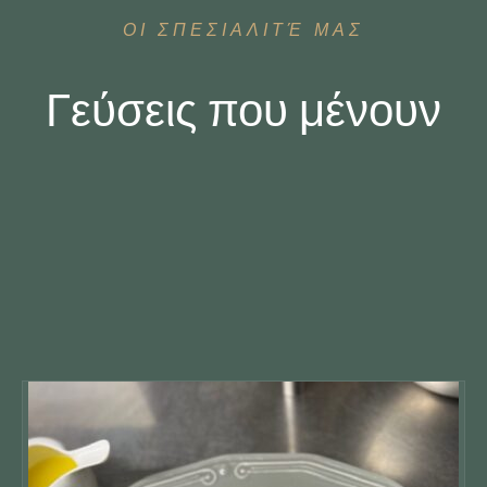
ΟΙ ΣΠΕΣΙΑΛΙΤΈ ΜΑΣ
Γεύσεις που μένουν