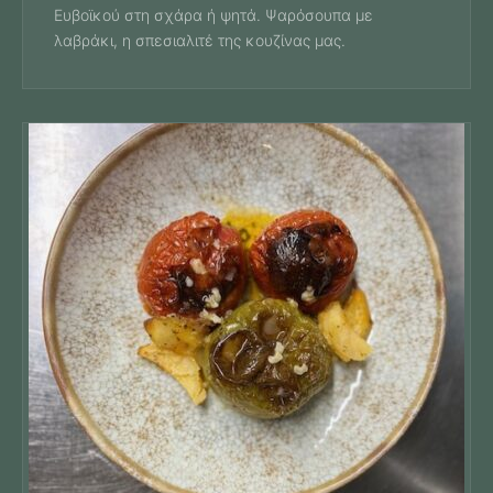
Ευβοϊκού στη σχάρα ή ψητά. Ψαρόσουπα με
λαβράκι, η σπεσιαλιτέ της κουζίνας μας.