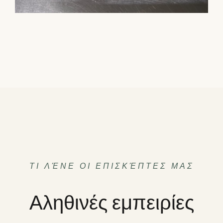
ΤΙ ΛΈΝΕ ΟΙ ΕΠΙΣΚΈΠΤΕΣ ΜΑΣ
Αληθινές εμπειρίες