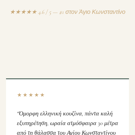
★★★★★ 4.6 / 5 — #1 στον Άγιο Κωνσταντίνο
★★★★★
“Όμορφη ελληνική κουζίνα, πάντα καλή
εξυπηρέτηση, ωραία ατμόσφαιρα 30 μέτρα
από τη θάλασσα του Αγίου Κωνσταντίνου