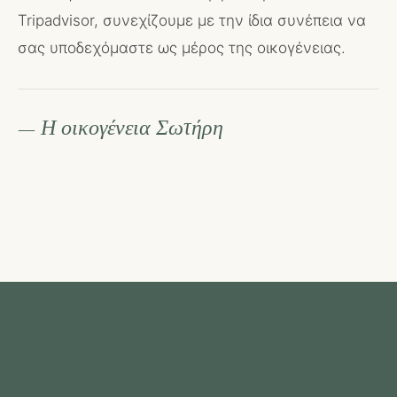
Tripadvisor, συνεχίζουμε με την ίδια συνέπεια να
σας υποδεχόμαστε ως μέρος της οικογένειας.
— Η οικογένεια Σωτήρη