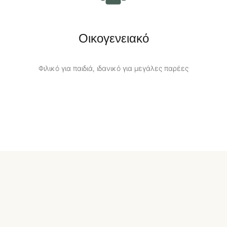
Οικογενειακό
Φιλικό για παιδιά, ιδανικό για μεγάλες παρέες