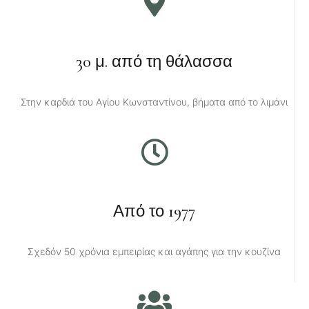
30 μ. από τη θάλασσα
Στην καρδιά του Αγίου Κωνσταντίνου, βήματα από το λιμάνι
Από το 1977
Σχεδόν 50 χρόνια εμπειρίας και αγάπης για την κουζίνα