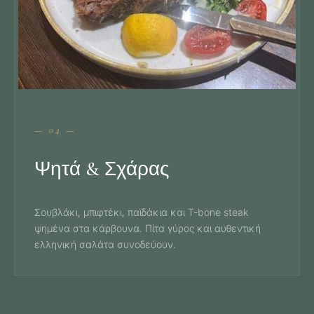
— 04 —
Ψητά & Σχάρας
Σουβλάκι, μπιφτέκι, παϊδάκια και T-bone steak
ψημένα στα κάρβουνα. Πίτα γύρος και αυθεντική
ελληνική σαλάτα συνοδεύουν.