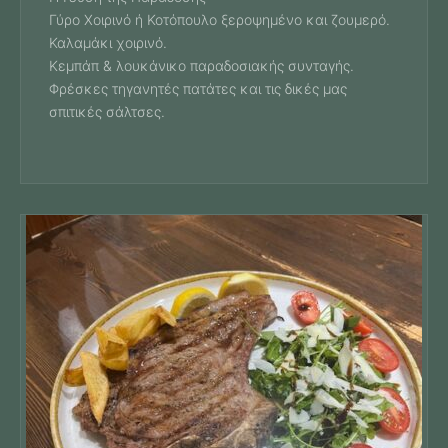
Γύρο Χοιρινό ή Κοτόπουλο ξεροψημένο και ζουμερό.
Καλαμάκι χοιρινό.
Κεμπάπ & λουκάνικο παραδοσιακής συνταγής.
Φρέσκες τηγανητές πατάτες και τις δικές μας
σπιτικές σάλτσες.