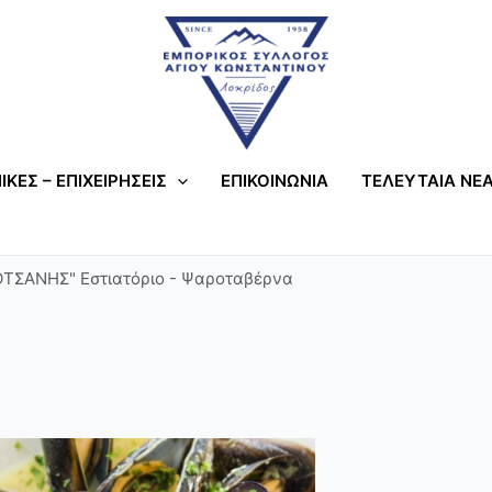
ΙΚΕΣ – ΕΠΙΧΕΙΡΗΣΕΙΣ
ΕΠΙΚΟΙΝΩΝΙΑ
ΤΕΛΕΥΤΑΙΑ ΝΕΑ
ΟΤΣΑΝΗΣ" Εστιατόριο - Ψαροταβέρνα