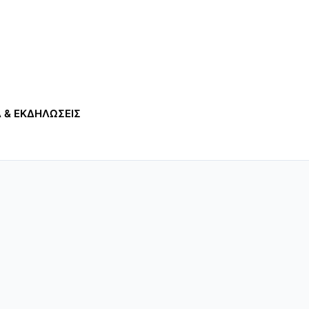
 & ΕΚΔΗΛΩΣΕΙΣ