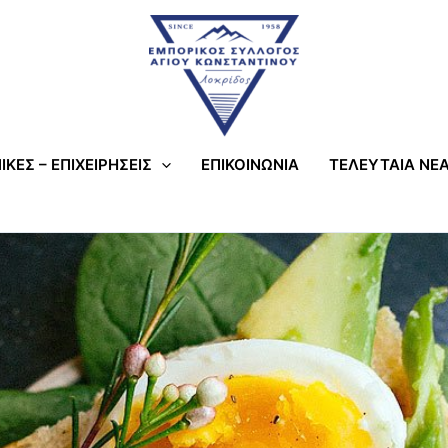
ΙΚΕΣ – ΕΠΙΧΕΙΡΗΣΕΙΣ
ΕΠΙΚΟΙΝΩΝΙΑ
ΤΕΛΕΥΤΑΙΑ ΝΕΑ