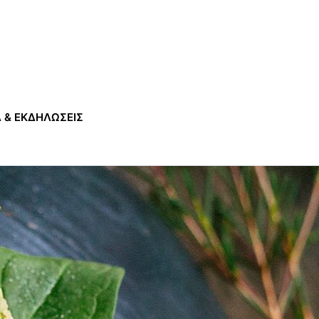
 & ΕΚΔΗΛΩΣΕΙΣ