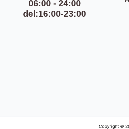
06:00 - 24:00
del:16:00-23:00
Copyright © 